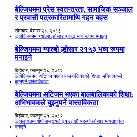
बेल्जियममा प्रेस स्वतन्त्रता, सामाजिक सञ्जाल
र प्रवासी पत्रकारितामाथि गहन बहस
सोमबार, बैशाख २८, २०८३
बेल्जियममा ग्याल्बो ल्होसार २१५३ भव्य रूपमा
मनाइने
बिहीबार, फाल्गुन २८, २०८२
बेल्जियममा अटिजम भएका बालबालिकाको शिक्षा:
अभिभावकले बुझ्नुपर्ने वास्तविकता
बिहीबार, फाल्गुन २१, २०८२