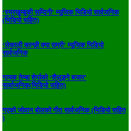
‘स्यरखुम्बुकी सम्दिनी’ म्युजिक भिडियो सार्वजनिक
(भिडियो सहित)
‘लेकाली कान्छी क्या राम्री’ म्युजिक भिडियो
सार्वजनिक
गायक तेम्बा शेर्पाको ‘शैलुङ्गे बजार’
सार्वाजनिक(भिडियो सहित)
गएको जोवान बोलको गीत सार्वजनिक (भिडियो सहित
)