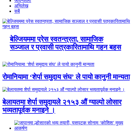
जीवनशैली
अभिलेख
सबै
बेल्जियममा प्रेस स्वतन्त्रता, सामाजिक
सञ्जाल र प्रवासी पत्रकारितामाथि गहन बहस
रोमानियामा ‘शेर्पा समुदाय संघ’ ले पायो कानुनी मान्यता
बेलायतमा शेर्पा समुदायले २१५३ औं ग्याल्पो लोसार
भव्यतापूर्वक मनाइने ।