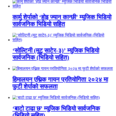
कार्मु शेर्पाको ‘होइ ज्यान कान्छी’ म्युजिक भिडियो
सार्वजनिक भिडियो सहित
‘सोल्टिनी (मुटु साटेर-३)’ म्युजिक भिडियो
सार्वजनिक (भिडियो सहित)
हिमालयन एथ्निक गायन प्रतियोगिता २०२४ मा
फुटी शेर्पाको सफलता
‘बाटो टाढा छ’ म्युजिक भिडियो सार्वजनिक
(भिडियो सहित)