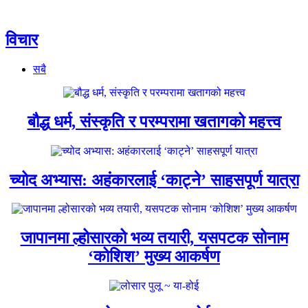
विचार
सबै
बौद्ध धर्म, संस्कृति र परम्परामा खतागको महत्त्व
च्योद अभ्यास: अहंकारलाई ‘काट्ने’ साहसपूर्ण यात्रा
जापानमा ल्होसारको भव्य तयारी, यसपटक सोनाम
‘कोशिश’ मुख्य आकर्षण