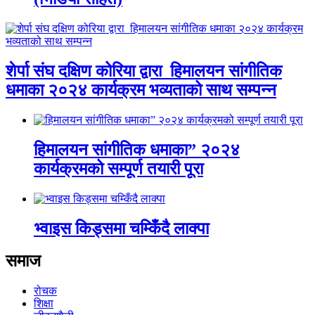
शेर्पा संघ दक्षिण कोरिया द्वारा हिमालयन सांगीतिक
धमाका २०२४ कार्यक्रम भव्यताको साथ सम्पन्न
हिमालयन सांगीतिक धमाका” २०२४
कार्यक्रमको सम्पूर्ण तयारी पूरा
भ्वाइस किड्समा चम्किँदै लाक्पा
समाज
रोचक
शिक्षा