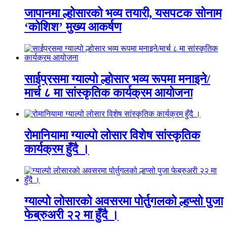
जापानमा ल्होसारको भव्य तयारी, यसपटक सोनाम
‘कोशिश’ मुख्य आकर्षण
साईप्रसमा ग्याल्पो ल्होसार भव्य रूपमा मनाइने/
मार्च ८ मा सांस्कृतिक कार्यक्रम आयोजना
रोमानियामा ग्याल्पो लोसार विशेष सांस्कृतिक
कार्यक्रम हुँदै ।
ग्याल्पो लोसारको अवसरमा पोर्तुगलको ल्हप्सो पुजा
फेब्रुअरी २२ मा हुँदै ।