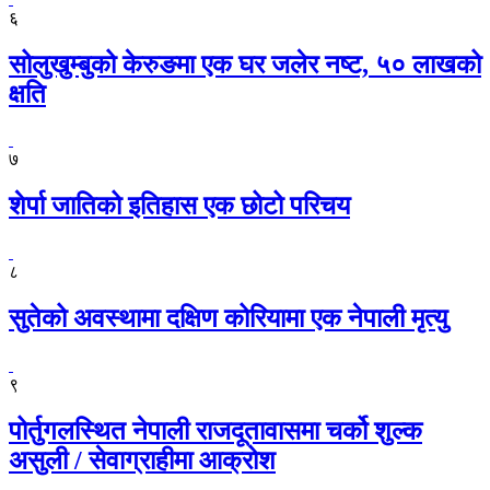
६
सोलुखुम्बुको केरुङमा एक घर जलेर नष्ट, ५० लाखको
क्षति
७
शेर्पा जातिको इतिहास एक छोटो परिचय
८
सुतेको अवस्थामा दक्षिण कोरियामा एक नेपाली मृत्यु
९
पोर्तुगलस्थित नेपाली राजदूतावासमा चर्को शुल्क
असुली / सेवाग्राहीमा आक्रोश