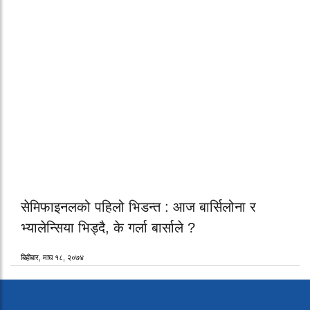
सेमिफाइनलको पहिलो भिडन्त : आज बार्सिलोना र
भ्यालेन्सिया भिड्दै, के गर्ला बार्साले ?
बिहीबार, माघ १८, २०७४