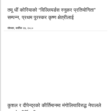
तमू धीं कोरियाको “विल्लियर्डस स्नुकर प्रतियोगिता”
सम्पन्न, प्रथम पुरस्कर कृष्ण क्षेत्रीलाई
सोमबार, कार्तिक २७, २०८०
कुशल र दीपेन्द्रको कीर्तिमानमा मंगोलियाविरुद्ध नेपालले