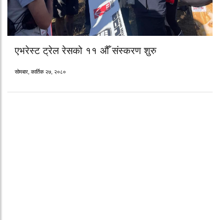
एभरेस्ट ट्रेल रेसको ११ औँ संस्करण शुरु
सोमबार, कार्तिक २७, २०८०