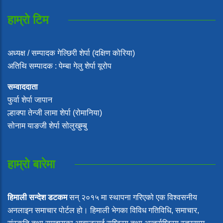
हाम्रो टिम
अध्यक्ष / सम्पादक गेल्छिरी शेर्पा (दक्षिण कोरिया)
अतिथि सम्पादक : पेम्बा गेलु शेर्पा यूरोप
सम्वाददाता
फुर्वा शेर्पा जापान
ल्हाक्पा तेन्जी लामा शेर्पा (रोमानिया)
सोनाम याङजी शेर्पा सोलुखुम्बु
हाम्रो बारेमा
हिमाली सन्देश डटकम
सन् २०१५ मा स्थापना गरिएको एक विश्वसनीय
अनलाइन समाचार पोर्टल हो। हिमाली भेगका विविध गतिविधि, समाचार,