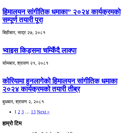
हिमालयन सांगीतिक धमाका” २०२४ कार्यक्रमको
सम्पूर्ण तयारी पूरा
बिहीबार, भाद्र २७, २०८१
भ्वाइस किड्समा चम्किँदै लाक्पा
सोमबार, श्रावण २१, २०८१
कोरियामा हुनलागेको हिमालयन सांगीतिक धमाका
२०२४ कार्यक्रमको तयारी तीब्र
बुधबार, श्रावण २, २०८१
1
2
3
…
13
Next »
हाम्रो टिम