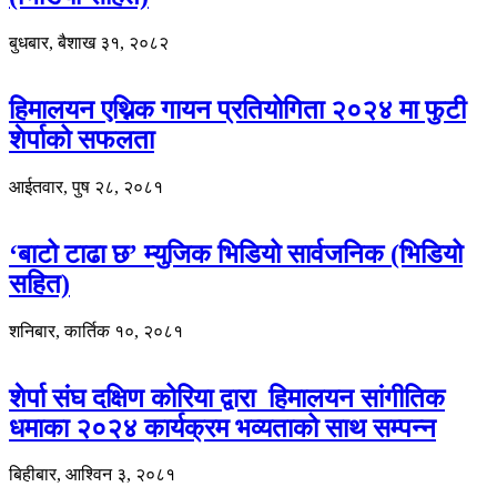
बुधबार, बैशाख ३१, २०८२
हिमालयन एथ्निक गायन प्रतियोगिता २०२४ मा फुटी
शेर्पाको सफलता
आईतवार, पुष २८, २०८१
‘बाटो टाढा छ’ म्युजिक भिडियो सार्वजनिक (भिडियो
सहित)
शनिबार, कार्तिक १०, २०८१
शेर्पा संघ दक्षिण कोरिया द्वारा हिमालयन सांगीतिक
धमाका २०२४ कार्यक्रम भव्यताको साथ सम्पन्न
बिहीबार, आश्विन ३, २०८१