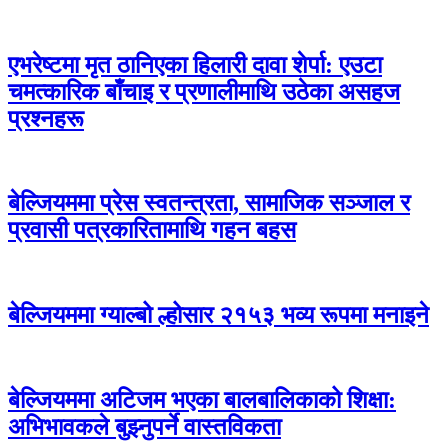
एभरेष्टमा मृत ठानिएका हिलारी दावा शेर्पा: एउटा
चमत्कारिक बाँचाइ र प्रणालीमाथि उठेका असहज
प्रश्नहरू
बेल्जियममा प्रेस स्वतन्त्रता, सामाजिक सञ्जाल र
प्रवासी पत्रकारितामाथि गहन बहस
बेल्जियममा ग्याल्बो ल्होसार २१५३ भव्य रूपमा मनाइने
बेल्जियममा अटिजम भएका बालबालिकाको शिक्षा:
अभिभावकले बुझ्नुपर्ने वास्तविकता