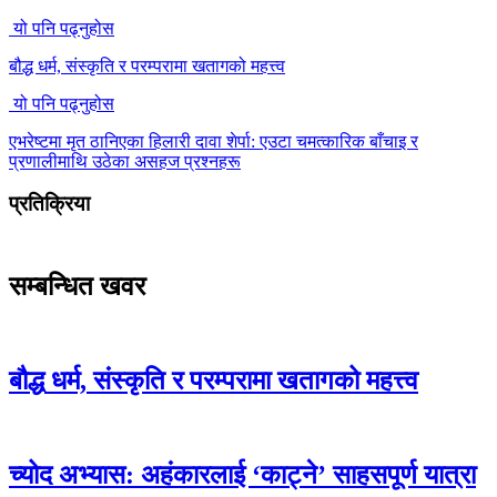
यो पनि पढ्नुहोस
बौद्ध धर्म, संस्कृति र परम्परामा खतागको महत्त्व
यो पनि पढ्नुहोस
एभरेष्टमा मृत ठानिएका हिलारी दावा शेर्पा: एउटा चमत्कारिक बाँचाइ र
प्रणालीमाथि उठेका असहज प्रश्नहरू
प्रतिक्रिया
सम्बन्धित खवर
बौद्ध धर्म, संस्कृति र परम्परामा खतागको महत्त्व
च्योद अभ्यास: अहंकारलाई ‘काट्ने’ साहसपूर्ण यात्रा