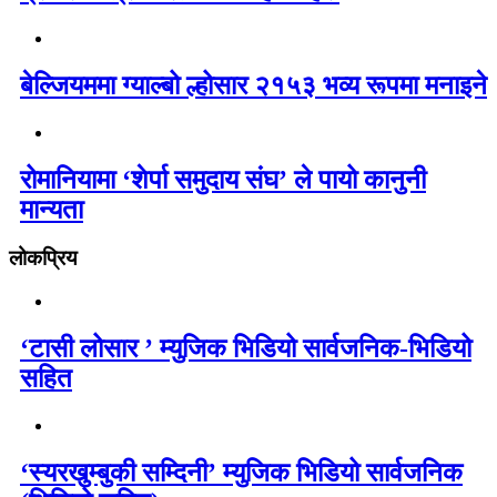
बेल्जियममा ग्याल्बो ल्होसार २१५३ भव्य रूपमा मनाइने
रोमानियामा ‘शेर्पा समुदाय संघ’ ले पायो कानुनी
मान्यता
लोकप्रिय
‘टासी लोसार ’ म्युजिक भिडियो सार्वजनिक-भिडियो
सहित
‘स्यरखुम्बुकी सम्दिनी’ म्युजिक भिडियो सार्वजनिक