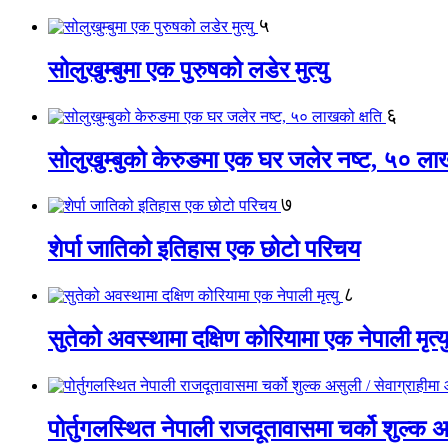
५
सोलुखुम्बुमा एक पुरुषको लडेर मुत्यु
६
सोलुखुम्बुको केरुङमा एक घर जलेर नष्ट, ५० लाख
७
शेर्पा जातिको इतिहास एक छोटो परिचय
८
सुतेको अवस्थामा दक्षिण कोरियामा एक नेपाली मृत्य
पोर्तुगलस्थित नेपाली राजदूतावासमा चर्को शुल्क 