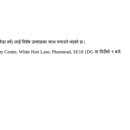
घोडा वर्ष) लाई विशेष उत्साहका साथ मनाउने भएको छ।
nity Centre, White Hart Lane, Plumstead, SE18 1DG मा दिउँसो १ बजे