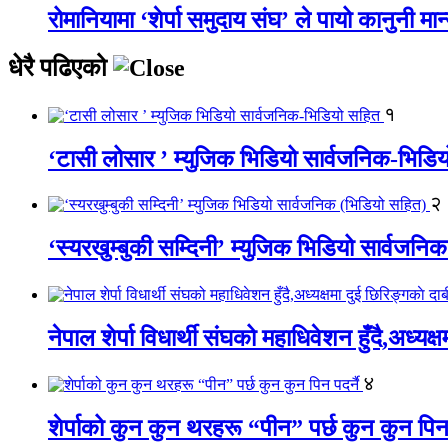
रोमानियामा ‘शेर्पा समुदाय संघ’ ले पायो कानुनी मान
धेरै पढिएको
१
‘टासी लोसार ’ म्युजिक भिडियो सार्वजनिक-भिडि
२
‘स्यरखुम्बुकी सम्दिनी’ म्युजिक भिडियो सार्वजन
नेपाल शेर्पा विधार्थी संघको महाधिवेशन हुँदै,अध्यक्
४
शेर्पाको कुन कुन थरहरू “पीन” पर्छ कुन कुन पिन 