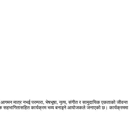
को आगमन मात्र नभई परम्परा, भेषभूषा, नृत्य, संगीत र सामुदायिक एकताको जीवन्त
व्यापक सहभागितासहित कार्यक्रम भव्य बनाइने आयोजकले जनाएको छ। कार्यक्रममा