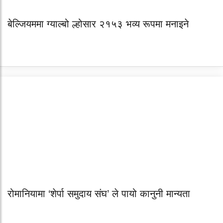
बेल्जियममा ग्याल्बो ल्होसार २१५३ भव्य रूपमा मनाइने
रोमानियामा ‘शेर्पा समुदाय संघ’ ले पायो कानुनी मान्यता