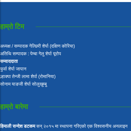
हाम्रो टिम
अध्यक्ष / सम्पादक गेल्छिरी शेर्पा (दक्षिण कोरिया)
अतिथि सम्पादक : पेम्बा गेलु शेर्पा यूरोप
सम्वाददाता
फुर्वा शेर्पा जापान
ल्हाक्पा तेन्जी लामा शेर्पा (रोमानिया)
सोनाम याङजी शेर्पा सोलुखुम्बु
हाम्रो बारेमा
हिमाली सन्देश डटकम
सन् २०१५ मा स्थापना गरिएको एक विश्वसनीय अनलाइन