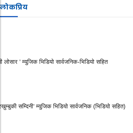
लोकप्रिय
सी लोसार ’ म्युजिक भिडियो सार्वजनिक-भिडियो सहित
रखुम्बुकी सम्दिनी’ म्युजिक भिडियो सार्वजनिक (भिडियो सहित)