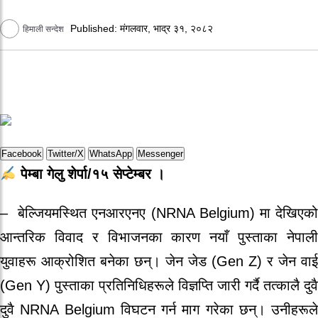
Published: मंगलवार, भाद्र ३१, २०८२
हिमाली सन्देश
Facebook
Twitter/X
WhatsApp
Messenger
पेम्बा गेलु शेर्पा/१५ सेप्टेम्बर ।
– बेल्जियमस्थित एनआरएनए (NRNA Belgium) मा देखिएको
आन्तरिक विवाद र विभाजनका कारण नयाँ पुस्ताका नेपाली
युवाहरू आक्रोशित बनेका छन्। जेन जेड (Gen Z) र जेन वाई
(Gen Y) पुस्ताका प्रतिनिधिहरूले विज्ञप्ति जारी गर्दै तत्कालै दुवै
दुवै NRNA Belgium विघटन गर्न माग गरेका छन्। उनीहरूले