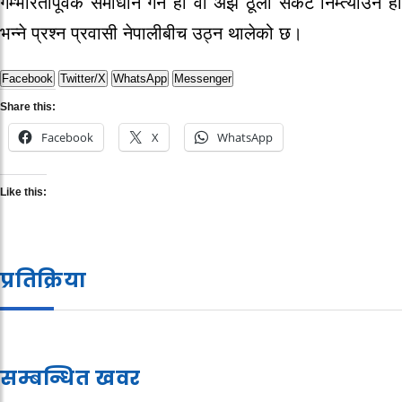
गम्भीरतापूर्वक समाधान गर्ने हो वा अझ ठूलो संकट निम्त्याउने हो
भन्ने प्रश्न प्रवासी नेपालीबीच उठ्न थालेको छ।
Facebook
Twitter/X
WhatsApp
Messenger
Share this:
Facebook
X
WhatsApp
Like this:
प्रतिक्रिया
सम्बन्धित खवर