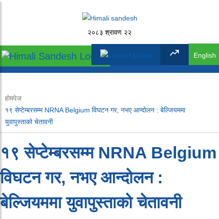
२०८३ श्रावण २२
English
होमपेज
१९ सेप्टेम्बरसम्म NRNA Belgium विघटन गर, नभए आन्दोलन : बेल्जियममा
युवापुस्ताको चेतावनी
१९ सेप्टेम्बरसम्म NRNA Belgium
विघटन गर, नभए आन्दोलन :
बेल्जियममा युवापुस्ताको चेतावनी