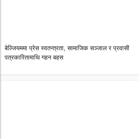
बेल्जियममा प्रेस स्वतन्त्रता, सामाजिक सञ्जाल र प्रवासी
पत्रकारितामाथि गहन बहस