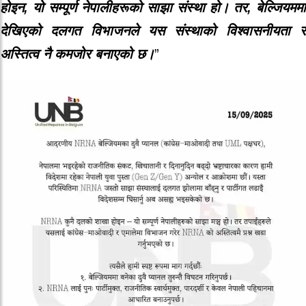
होइन, यो सम्पूर्ण नेपालीहरूको साझा संस्था हो। तर, बेल्जियममा
देखिएको दलगत विभाजनले यस संस्थाको विश्वासनीयता र
अस्तित्व नै कमजोर बनाएको छ।
”