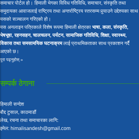
समाचार पोर्टल हो। हिमाली भेगका विविध गतिविधि, समाचार, संस्कृति तथा
समुदायका आवाजलाई राष्ट्रिय तथा अन्तर्राष्ट्रिय स्तरसम्म पुर्‍याउने उद्देश्यका साथ
यसको सञ्चालन गरिएको हो।
यस अनलाइन पत्रिकाले विशेष रूपमा हिमाली क्षेत्रका
भाषा, कला, संस्कृति,
भेषभूषा, रहनसहन, चालचलन, पर्यटन, सामाजिक गतिविधि, शिक्षा, स्वास्थ्य,
विकास तथा समसामयिक घटनाक्रम
लाई प्राथमिकताका साथ प्रकाशन गर्दै
आएको छ।
पूरा पढ्नुहोस् »
सम्पर्क ठेगाना
हिमाली सन्देश
बौद्द टुसाल, काठमाडौं
लेख, रचना तथा समाचारका लागि:
इमेल: himalisandesh@gmail.com