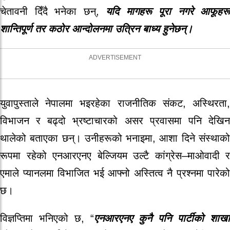
चेतावनी दिँदै भनेका छन्,
यदि मागहरू पूरा नगरे आफूहरू
शान्तिपूर्ण तर कठोर आन्दोलनमा उत्रिन बाध्य हुनेछन्।
युवापुस्ताले नेपालमा भइरहेका राजनीतिक संकट, अस्थिरता,
विभाजन र बढ्दो भ्रष्टाचारको असर प्रवासमा पनि देखिन
थालेको बताएका छन्। उनीहरूको भनाइमा, आशा दिने संस्थाको
रूपमा रहेको एनआरएनए बेल्जियम उल्टै कांग्रेस–माओवादी र
एमाले प्यानलमा विभाजित भई आफ्नो अस्तित्व नै प्रश्नमा पारेको
छ।
विज्ञप्तिमा भनिएको छ, “
एनआरएनए कुनै पनि पार्टीको शाख