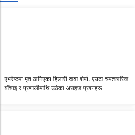
एभरेष्टमा मृत ठानिएका हिलारी दावा शेर्पा: एउटा चमत्कारिक
बाँचाइ र प्रणालीमाथि उठेका असहज प्रश्नहरू