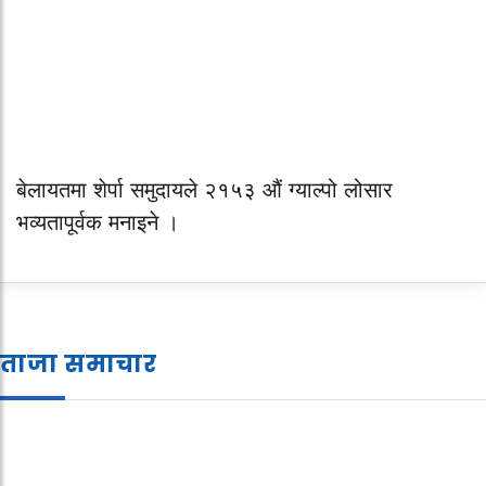
बेलायतमा शेर्पा समुदायले २१५३ औं ग्याल्पो लोसार
भव्यतापूर्वक मनाइने ।
ताजा समाचार