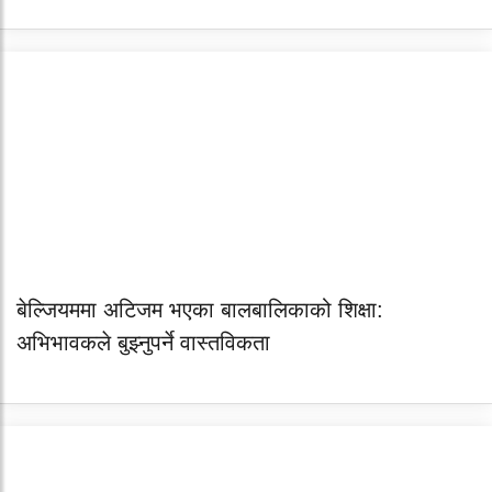
बेल्जियममा अटिजम भएका बालबालिकाको शिक्षा:
अभिभावकले बुझ्नुपर्ने वास्तविकता