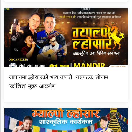
जापानमा ल्होसारको भव्य तयारी, यसपटक सोनाम
‘कोशिश’ मुख्य आकर्षण