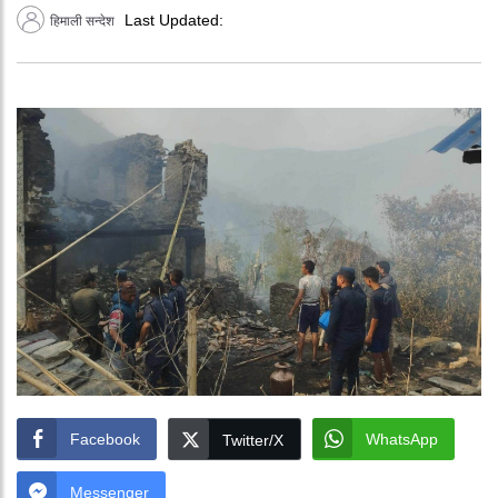
Last Updated:
हिमाली सन्देश
Facebook
WhatsApp
Twitter/X
Messenger