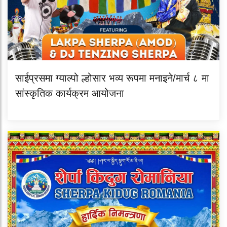
साईप्रसमा ग्याल्पो ल्होसार भव्य रूपमा मनाइने/मार्च ८ मा
सांस्कृतिक कार्यक्रम आयोजना