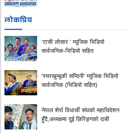
लोकप्रिय
‘टासी लोसार ’ म्युजिक भिडियो
सार्वजनिक-भिडियो सहित
‘स्यरखुम्बुकी सम्दिनी’ म्युजिक भिडियो
सार्वजनिक (भिडियो सहित)
नेपाल शेर्पा विधार्थी संघको महाधिवेशन
हुँदै,अध्यक्षमा दुई छिरिङ्गकाे दाबी