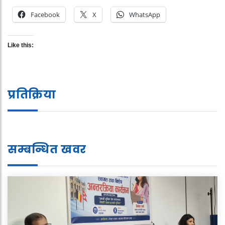
Facebook
X
WhatsApp
Like this:
प्रतिक्रिया
सम्बन्धित खवर