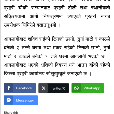
प्रहरी चौकी सल्यानबाट प्रहरी टोली तथा स्थानीयको
सक्रियतामा आगो नियन्त्रणमा ल्याएको प्रहरी नायब
उपरीक्षक घिमिरेले बताउनुभयो ।
आगलागीबाट शक्ति राईको टिनको छानो, ढुगां माटो र काठले
बनेको २ तल्ले घरमा तथा मकर राईको टिनको छानो, ढुगां
माटो र काठले बनेको १ तले घरमा आगलागी भएको छ ।
आगलागीबाट भएको क्षतिको विवरण भने आउन बाँकी रहेको
जिल्ला प्रहरी कार्यालय सोलुखुम्बुले जनाएको छ ।
Facebook
WhatsApp
Twitter/X
Messenger
Share this: