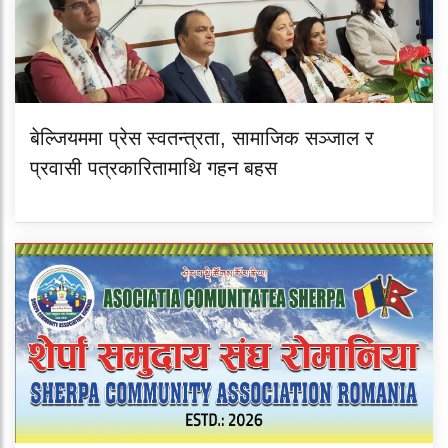
बेल्जियममा प्रेस स्वतन्त्रता, सामाजिक सञ्जाल र
प्रवासी पत्रकारितामाथि गहन बहस