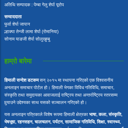
अतिथि सम्पादक : पेम्बा गेलु शेर्पा यूरोप
सम्वाददाता
फुर्वा शेर्पा जापान
ल्हाक्पा तेन्जी लामा शेर्पा (रोमानिया)
सोनाम याङजी शेर्पा सोलुखुम्बु
हाम्रो बारेमा
हिमाली सन्देश डटकम
सन् २०१५ मा स्थापना गरिएको एक विश्वसनीय
अनलाइन समाचार पोर्टल हो। हिमाली भेगका विविध गतिविधि, समाचार,
संस्कृति तथा समुदायका आवाजलाई राष्ट्रिय तथा अन्तर्राष्ट्रिय स्तरसम्म
पुर्‍याउने उद्देश्यका साथ यसको सञ्चालन गरिएको हो।
यस अनलाइन पत्रिकाले विशेष रूपमा हिमाली क्षेत्रका
भाषा, कला, संस्कृति,
भेषभूषा, रहनसहन, चालचलन, पर्यटन, सामाजिक गतिविधि, शिक्षा, स्वास्थ्य,