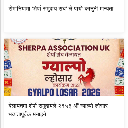
रोमानियामा ‘शेर्पा समुदाय संघ’ ले पायो कानुनी मान्यता
बेलायतमा शेर्पा समुदायले २१५३ औं ग्याल्पो लोसार
भव्यतापूर्वक मनाइने ।