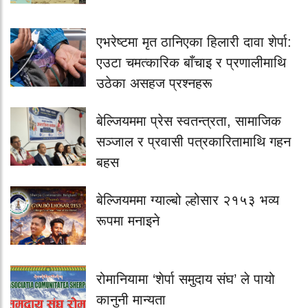
एभरेष्टमा मृत ठानिएका हिलारी दावा शेर्पा:
एउटा चमत्कारिक बाँचाइ र प्रणालीमाथि
उठेका असहज प्रश्नहरू
बेल्जियममा प्रेस स्वतन्त्रता, सामाजिक
सञ्जाल र प्रवासी पत्रकारितामाथि गहन
बहस
बेल्जियममा ग्याल्बो ल्होसार २१५३ भव्य
रूपमा मनाइने
रोमानियामा ‘शेर्पा समुदाय संघ’ ले पायो
कानुनी मान्यता