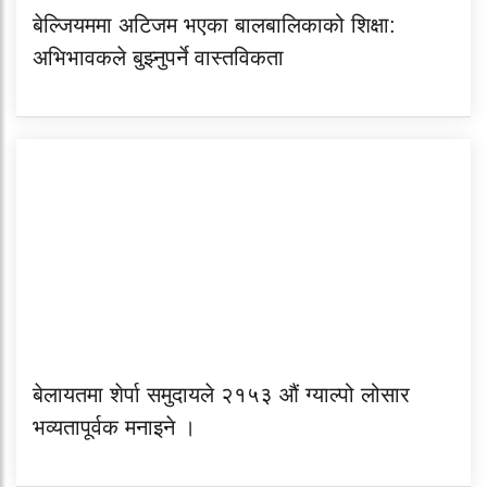
बेल्जियममा अटिजम भएका बालबालिकाको शिक्षा:
अभिभावकले बुझ्नुपर्ने वास्तविकता
बेलायतमा शेर्पा समुदायले २१५३ औं ग्याल्पो लोसार
भव्यतापूर्वक मनाइने ।