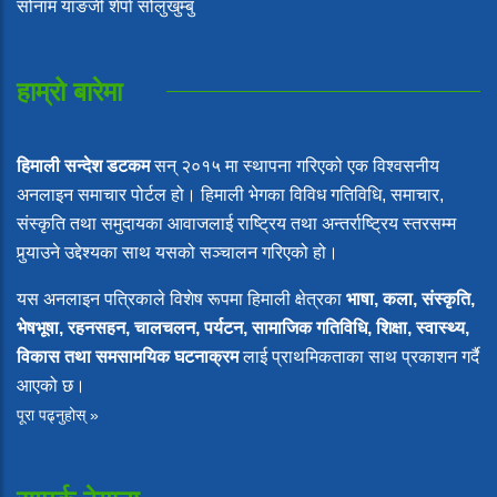
सोनाम याङजी शेर्पा सोलुखुम्बु
हाम्रो बारेमा
हिमाली सन्देश डटकम
सन् २०१५ मा स्थापना गरिएको एक विश्वसनीय
अनलाइन समाचार पोर्टल हो। हिमाली भेगका विविध गतिविधि, समाचार,
संस्कृति तथा समुदायका आवाजलाई राष्ट्रिय तथा अन्तर्राष्ट्रिय स्तरसम्म
पुर्‍याउने उद्देश्यका साथ यसको सञ्चालन गरिएको हो।
यस अनलाइन पत्रिकाले विशेष रूपमा हिमाली क्षेत्रका
भाषा, कला, संस्कृति,
भेषभूषा, रहनसहन, चालचलन, पर्यटन, सामाजिक गतिविधि, शिक्षा, स्वास्थ्य,
विकास तथा समसामयिक घटनाक्रम
लाई प्राथमिकताका साथ प्रकाशन गर्दै
आएको छ।
पूरा पढ्नुहोस् »