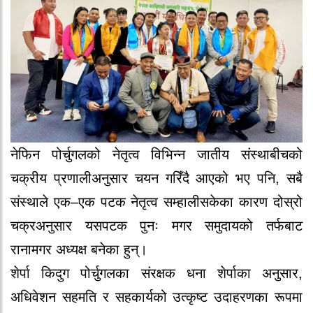
नेफिन पोर्चुगलको नेतृत्व विभिन्न जातीय संस्थाबीचको
चक्रीय प्रणालीअनुसार चयन गरिँदै आएको भए पनि, सबै
संस्थाले एक–एक पटक नेतृत्व सम्हालीसकेका कारण दोस्रो
चक्रअनुसार यसपटक पुनः मगर समुदायको तर्फबाट
रानामगर अध्यक्ष बनेका हुन्।
शेर्पा किदुग पोर्चुगलका संरक्षक धना शेर्पाका अनुसार,
अधिवेशन सहमति र सहकार्यको उत्कृष्ट उदाहरणका रूपमा