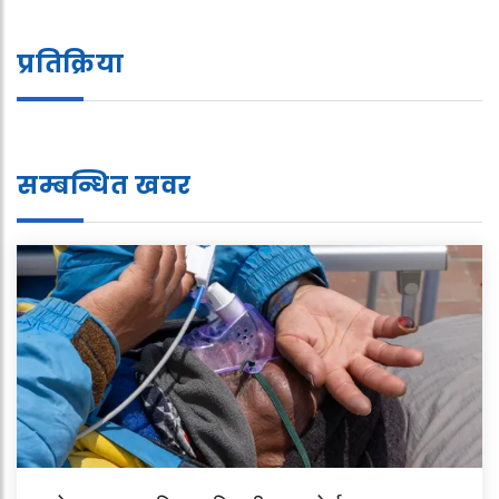
प्रतिक्रिया
सम्बन्धित खवर