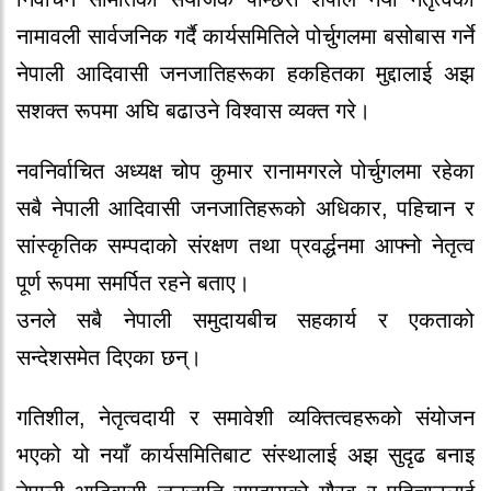
नामावली सार्वजनिक गर्दै कार्यसमितिले पोर्चुगलमा बसोबास गर्ने
नेपाली आदिवासी जनजातिहरूका हकहितका मुद्दालाई अझ
सशक्त रूपमा अघि बढाउने विश्वास व्यक्त गरे।
नवनिर्वाचित अध्यक्ष चोप कुमार रानामगरले पोर्चुगलमा रहेका
सबै नेपाली आदिवासी जनजातिहरूको अधिकार, पहिचान र
सांस्कृतिक सम्पदाको संरक्षण तथा प्रवर्द्धनमा आफ्नो नेतृत्व
पूर्ण रूपमा समर्पित रहने बताए।
उनले सबै नेपाली समुदायबीच सहकार्य र एकताको
सन्देशसमेत दिएका छन्।
गतिशील, नेतृत्वदायी र समावेशी व्यक्तित्वहरूको संयोजन
भएको यो नयाँ कार्यसमितिबाट संस्थालाई अझ सुदृढ बनाइ