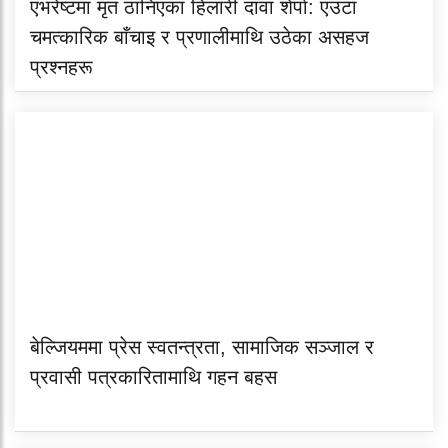
एभरेष्टमा मृत ठानिएका हिलारी दावा शेर्पा: एउटा
चमत्कारिक बाँचाइ र प्रणालीमाथि उठेका असहज
प्रश्नहरू
बेल्जियममा प्रेस स्वतन्त्रता, सामाजिक सञ्जाल र
प्रवासी पत्रकारितामाथि गहन बहस