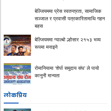
बेल्जियममा प्रेस स्वतन्त्रता, सामाजिक
सञ्जाल र प्रवासी पत्रकारितामाथि गहन
बहस
बेल्जियममा ग्याल्बो ल्होसार २१५३ भव्य
रूपमा मनाइने
रोमानियामा ‘शेर्पा समुदाय संघ’ ले पायो
कानुनी मान्यता
लोकप्रिय