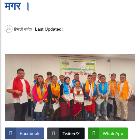
मगर ।
Last Updated:
हिमाली सन्देश
Facebook
WhatsApp
Twitter/X