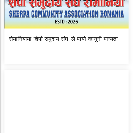
रोमानियामा ‘शेर्पा समुदाय संघ’ ले पायो कानुनी मान्यता