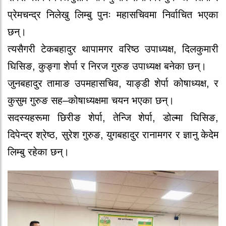
प्रेमचन्द्र निलेखु लिम्बु पुनः महासचिवमा निर्वाचित भएका
छन्।
त्यसैगरी टेकबहादुर थापामगर वरिष्ठ उपाध्यक्ष, दिलकुमारी
घिसिङ, कुङ्गा शेर्पा र निरज गुरुङ उपाध्यक्ष बनेका छन्।
जुनबहादुर तामाङ उपमहासचिव, याङ्डी शेर्पा कोषाध्यक्ष, र
कुसुम गुरुङ सह–कोषाध्यक्षमा चयन भएका छन्।
सदस्यहरूमा छिरीङ शेर्पा, तेन्जि शेर्पा, डोल्मा घिसिङ,
दिपेन्द्र श्रेष्ठ, सुरेश गुरुङ, युगबहादुर रानामगर र ज्ञानु केदेम
लिम्बु रहेका छन्।