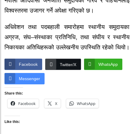
नेपाली आदिवासी जनजाति समुदायको गौरव र पहिचानलाई
विश्वस्तरमा उजागर गर्ने अपेक्षा गरिएको छ।
अधिवेशन तथा पदबहाली समारोहमा स्थानीय समुदायका
अग्रज, संघ–संस्थाका प्रतिनिधि, तथा संघीय र स्थानीय
निकायका अतिथिहरूको उल्लेखनीय उपस्थिति रहेको थियो।
Facebook
WhatsApp
Twitter/X
Messenger
Share this:
Facebook
X
WhatsApp
Like this: