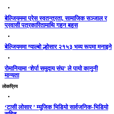
बेल्जियममा प्रेस स्वतन्त्रता, सामाजिक सञ्जाल र
प्रवासी पत्रकारितामाथि गहन बहस
बेल्जियममा ग्याल्बो ल्होसार २१५३ भव्य रूपमा मनाइने
रोमानियामा ‘शेर्पा समुदाय संघ’ ले पायो कानुनी
मान्यता
लोकप्रिय
‘टासी लोसार ’ म्युजिक भिडियो सार्वजनिक-भिडियो