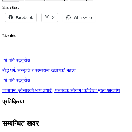
Share this:
Facebook
X
WhatsApp
Like this:
यो पनि पढ्नुहोस
बौद्ध धर्म, संस्कृति र परम्परामा खतागको महत्त्व
यो पनि पढ्नुहोस
जापानमा ल्होसारको भव्य तयारी, यसपटक सोनाम ‘कोशिश’ मुख्य आकर्षण
प्रतिक्रिया
सम्बन्धित खवर